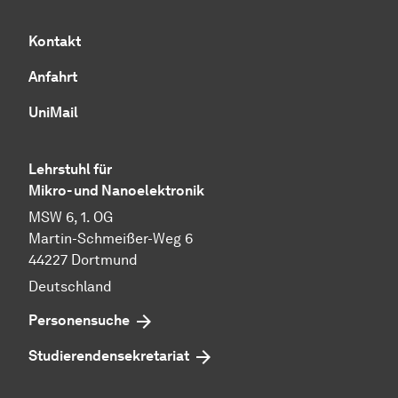
Kontakt
Anfahrt
UniMail
Lehrstuhl für
Mikro- und Nanoelektronik
MSW 6, 1. OG
Martin-Schmeißer-Weg 6
44227 Dortmund
Deutschland
Personensuche
Studierendensekretariat